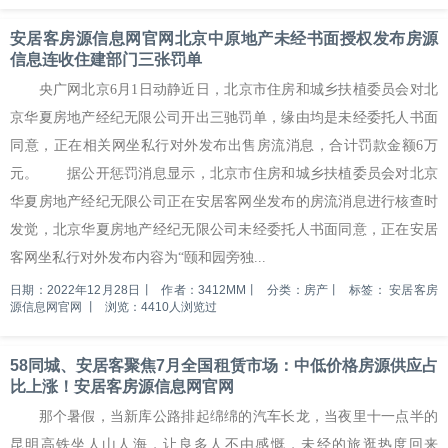
安居客房源信息网官网北京中原地产未经书面授权发布房源
信息连收住建部门三张罚单
央广网北京6月1日动静近日，北京市住房和城乡扶植委员会对北
京华夏房地产经纪无限公司开出三驰罚单，缘由均是未经委托人书面
同意，正在相关网坐私行对外发布出售房流消息，合计罚款金额6万
元。 据公开惩罚消息显示，北京市住房和城乡扶植委员会对北京
华夏房地产经纪无限公司正在安居客网坐发布的房流消息进行核查时
发觉，北京华夏房地产经纪无限公司未经委托人书面同意，正在安居
客网坐私行对外发布内容为“颐和园旁独...
日期：2022年12月28日
丨
作者：3412MM
丨
分类：房产
丨
标签：
安居客房
源信息网官网
丨
浏览：4410人浏览过
58同城、安居客聚焦7月全国租赁市场：中低价格房源供应占
比上涨！安居客房源信息网官网
那个暑假，当新库公路排起绵绵的汽车长龙，当夜里十一点半的
昆明高铁坐人山人海，让良多人不由感慨，未经的旅逛热度回来