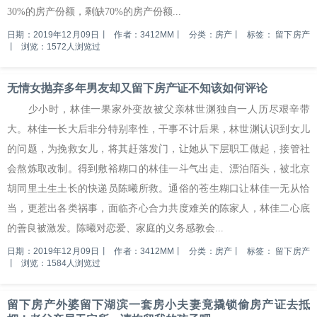
30%的房产份额，剩缺70%的房产份额...
日期：2019年12月09日
丨
作者：3412MM
丨
分类：房产
丨
标签：
留下房产
丨
浏览：1572人浏览过
无情女抛弃多年男友却又留下房产证不知该如何评论
少小时，林佳一果家外变故被父亲林世渊独自一人历尽艰辛带
大。林佳一长大后非分特别率性，干事不计后果，林世渊认识到女儿
的问题，为挽救女儿，将其赶落发门，让她从下层职工做起，接管社
会熬炼取改制。得到敷裕糊口的林佳一斗气出走、漂泊陌头，被北京
胡同里土生土长的快递员陈曦所救。通俗的苍生糊口让林佳一无从恰
当，更惹出各类祸事，面临齐心合力共度难关的陈家人，林佳二心底
的善良被激发。陈曦对恋爱、家庭的义务感教会...
日期：2019年12月09日
丨
作者：3412MM
丨
分类：房产
丨
标签：
留下房产
丨
浏览：1584人浏览过
留下房产外婆留下湖滨一套房小夫妻竟撬锁偷房产证去抵