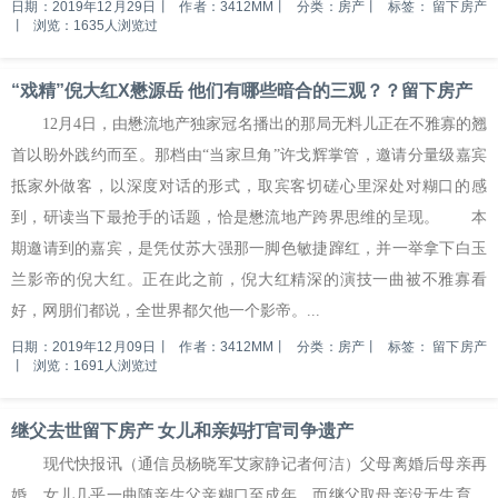
日期：2019年12月29日
丨
作者：3412MM
丨
分类：房产
丨
标签：
留下房产
丨
浏览：1635人浏览过
“戏精”倪大红X懋源岳 他们有哪些暗合的三观？？留下房产
12月4日，由懋流地产独家冠名播出的那局无料儿正在不雅寡的翘
首以盼外践约而至。那档由“当家旦角”许戈辉掌管，邀请分量级嘉宾
抵家外做客，以深度对话的形式，取宾客切磋心里深处对糊口的感
到，研读当下最抢手的话题，恰是懋流地产跨界思维的呈现。 本
期邀请到的嘉宾，是凭仗苏大强那一脚色敏捷蹿红，并一举拿下白玉
兰影帝的倪大红。正在此之前，倪大红精深的演技一曲被不雅寡看
好，网朋们都说，全世界都欠他一个影帝。...
日期：2019年12月09日
丨
作者：3412MM
丨
分类：房产
丨
标签：
留下房产
丨
浏览：1691人浏览过
继父去世留下房产 女儿和亲妈打官司争遗产
现代快报讯（通信员杨晓军艾家静记者何洁）父母离婚后母亲再
婚，女儿几乎一曲随亲生父亲糊口至成年。而继父取母亲没无生育，