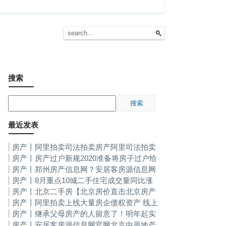
搜索
最近发表
房产丨阿里拍卖司法拍卖房产阿里司法拍卖
房屋产权-阿里法院拍卖房产
房产丨房产过户新规2020准备将房子过户给
子女的人注意！新规下今年起统统“这样”处理
房产丨郑州房产信息网？安居客房源信息网
官网
房产丨8月重点10城二手住宅成交量同比涨
幅超2成北京成交规模逆势上涨北京二手房
房产丨北京二手房【北京房价直击北京房产
资讯】-北京乐居网
房产丨阿里拍卖上线大量房企债权资产 线上
处置成为房企去库存新通道阿里拍卖司法拍卖
房产丨继承父母房产的人留意了！明年起实
房产
行新规全部都要“这样”处理房产过户新规2020
房产丨安居客房源信息网官网北京中原地产