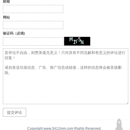
邮箱
网站
验证码（必填)
Copyright www.3412mm.com Rights Reserved.