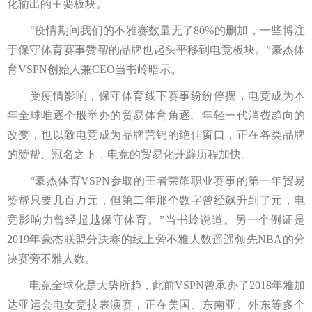
化输出的主要板块。
“疫情期间我们的不雅赛数量无了80%的删加，一些博注
于保守体育赛事赞帮的品牌也起头平移到电竞板块。”豪杰体
育VSPN创始人兼CEO当书岭暗示。
受疫情影响，保守体育线下赛事纷纷停摆，电竞成为本
年全球唯逐个般举办的贸易体育角逐。年轻一代消费趋向的
改变，也以致电竞成为品牌营销的绝佳窗口，正在各类品牌
的赞帮、冠名之下，电竞的贸易化开辟历程加快。
“豪杰体育VSPN参取的王者荣耀职业赛事的第一年贸易
赞帮只要几百万元，但第二年那个数字曾经飙升到了元，电
竞影响力曾经超越保守体育。”当书岭说道。另一个例证是
2019年豪杰联盟分决赛的线上旁不雅人数遥遥领先NBA的分
决赛旁不雅人数。
电竞全球化是大势所趋，此前VSPN曾承办了2018年雅加
达亚运会电女竞技表演赛，正在美国、东南亚、外东等多个