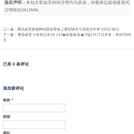
版权声明：
本站文章如无特别注明均为原创，转载请以超链接形式
注明转自
3412MM
。
上一篇：
腾讯体育新闻网动因体育线上课登陆学习强国为中考“100分”助力
下一篇：
腾迅体育小米笔记本Air 133�妓暮硕老�i7版2月27日开售：售价5999
元
已有 0 条评论
添加新评论
*
昵称
邮箱
网站